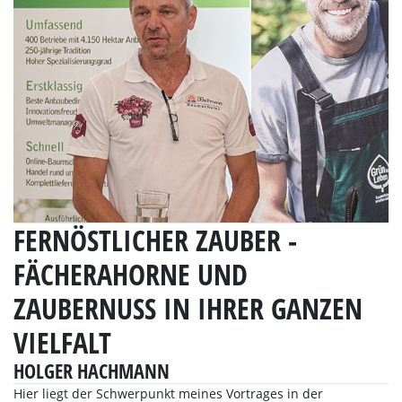
FERNÖSTLICHER ZAUBER -
FÄCHERAHORNE UND
ZAUBERNUSS IN IHRER GANZEN
VIELFALT
HOLGER HACHMANN
Hier liegt der Schwerpunkt meines Vortrages in der