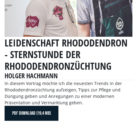
LEIDENSCHAFT RHODODENDRON
- STERNSTUNDE DER
RHODODENDRONZÜCHTUNG
HOLGER HACHMANN
In diesem Vortrag möchte ich die neuesten Trends in der
Rhododendronzüchtung aufzeigen, Tipps zur Pflege und
Düngung geben und Anregungen zu einer modernen
Präsentation und Vermarktung geben.
PDF DOWNLOAD (19,4 MB)