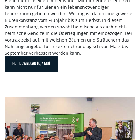
Bienen und Insekten in der Natur. Mit blühenden Gehölzen
kann nicht nur für Bienen ein lebensnotwendiger
Lebensraum geboten werden. Wichtig ist dabei eine gewisse
Blütenkonstanz vom Frühjahr bis zum Herbst. In diesem
Zusammenhang werden sowohl heimische als auch nicht-
heimische Gehölze in die Überlegungen mit einbezogen. Der
Vortrag zeigt auf, mit welchen Bäumen und Sträuchern das
Nahrungsangebot für Insekten chronologisch von März bis
September verbessert werden kann.
PDF DOWNLOAD (0,7 MB)