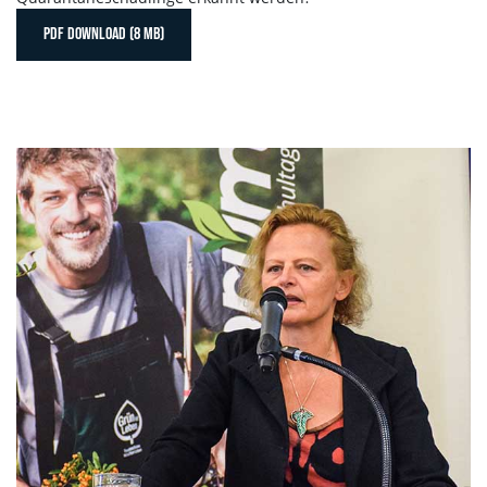
PDF DOWNLOAD (8 MB)