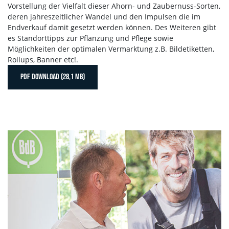
Vorstellung der Vielfalt dieser Ahorn- und Zaubernuss-Sorten,
deren jahreszeitlicher Wandel und den Impulsen die im
Endverkauf damit gesetzt werden können. Des Weiteren gibt
es Standorttipps zur Pflanzung und Pflege sowie
Möglichkeiten der optimalen Vermarktung z.B. Bildetiketten,
Rollups, Banner etc!.
PDF DOWNLOAD (28,1 MB)