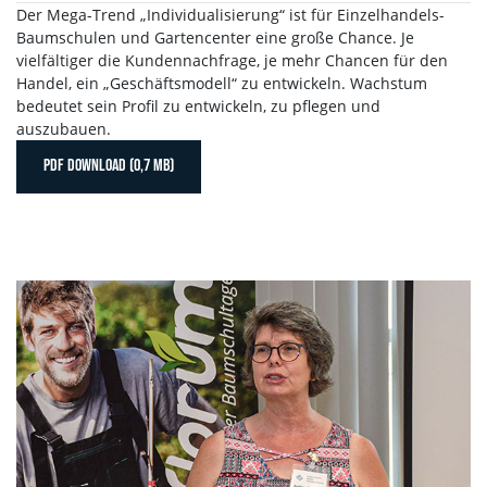
Der Mega-Trend „Individualisierung“ ist für Einzelhandels-
Baumschulen und Gartencenter eine große Chance. Je
vielfältiger die Kundennachfrage, je mehr Chancen für den
Handel, ein „Geschäftsmodell“ zu entwickeln. Wachstum
bedeutet sein Profil zu entwickeln, zu pflegen und
auszubauen.
PDF DOWNLOAD (0,7 MB)