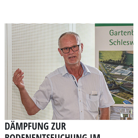
DÄMPFUNG ZUR
BODENENTSEUCHUNG IM