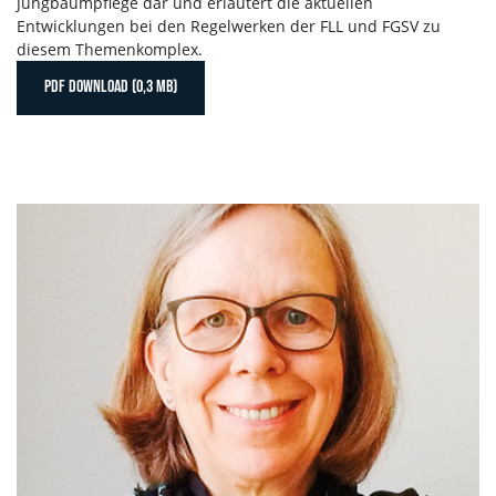
Jungbaumpflege dar und erläutert die aktuellen
Entwicklungen bei den Regelwerken der FLL und FGSV zu
diesem Themenkomplex.
PDF DOWNLOAD (0,3 MB)