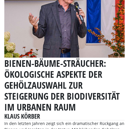
BIENEN-BÄUME-STRÄUCHER:
ÖKOLOGISCHE ASPEKTE DER
GEHÖLZAUSWAHL ZUR
STEIGERUNG DER BIODIVERSITÄT
IM URBANEN RAUM
KLAUS KÖRBER
In den letzten Jahren zeigt sich ein dramatischer Rückgang an