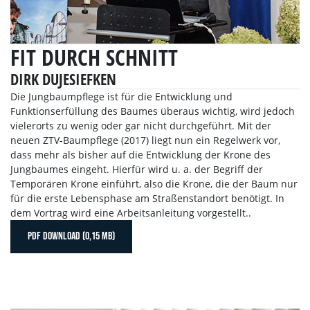
FIT DURCH SCHNITT
DIRK DUJESIEFKEN
Die Jungbaumpflege ist für die Entwicklung und
Funktionserfüllung des Baumes überaus wichtig, wird jedoch
vielerorts zu wenig oder gar nicht durchgeführt. Mit der
neuen ZTV-Baumpflege (2017) liegt nun ein Regelwerk vor,
dass mehr als bisher auf die Entwicklung der Krone des
Jungbaumes eingeht. Hierfür wird u. a. der Begriff der
Temporären Krone einführt, also die Krone, die der Baum nur
für die erste Lebensphase am Straßenstandort benötigt. In
dem Vortrag wird eine Arbeitsanleitung vorgestellt..
PDF DOWNLOAD (0,15 MB)