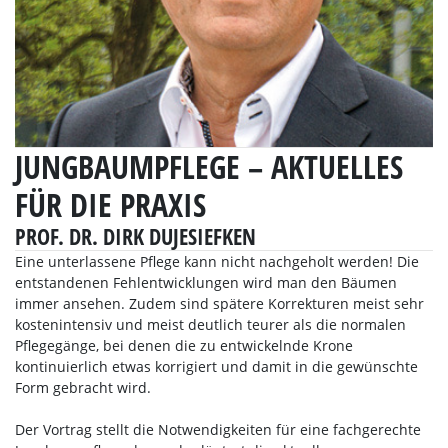
JUNGBAUMPFLEGE – AKTUELLES
FÜR DIE PRAXIS
PROF. DR. DIRK DUJESIEFKEN
Eine unterlassene Pflege kann nicht nachgeholt werden! Die
entstandenen Fehlentwicklungen wird man den Bäumen
immer ansehen. Zudem sind spätere Korrekturen meist sehr
kostenintensiv und meist deutlich teurer als die normalen
Pflegegänge, bei denen die zu entwickelnde Krone
kontinuierlich etwas korrigiert und damit in die gewünschte
Form gebracht wird.
Der Vortrag stellt die Notwendigkeiten für eine fachgerechte