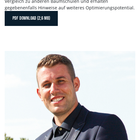
Vergleich zu anderen Baumschulen und erhalten
gegebenenfalls Hinweise auf weiteres Optimierungspotential.
PDF DOWNLOAD (2,6 MB)