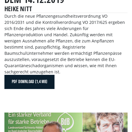
HEIKE NITT
Durch die neue Pflanzengesundheitsverordnung VO
2016/2031 und die Kontrollverordnung VO 2017/625 ergeben
sich Ende des Jahres viele Änderungen für
Pflanzenproduktion und Handel. Zukünftig werden mit
wenigen Ausnahmen alle Pflanzen, die zum Anpflanzen
bestimmt sind, passpflichtig. Registrierte
BaumschulUnternehmer werden ermächtigt Pflanzenpässe
auszustellen, vorausgesetzt die Betriebe kennen die EU-
Quarantäneschadorganismen und wissen, wie mit ihnen
sachgerecht umzugehen ist.
PDF DOWNLOAD (1,4 MB)