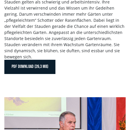
Stauden gelten als schwierig und arbeitsintensiv. Ihre
Vielzahl ist verwirrend und das Wissen um ihr Gedeihen
gering. Darum verschwinden immer mehr Gärten unter
„pflegeleichtem“ Schotter oder Rasenflächen. Dabei liegt in
der Vielfalt der Stauden gerade die Chance auf einen wirklich
pflegeleichten Garten. Angepasst an die unterschiedlichsten
Standorte besiedeln sie zuverlässig jeden Gartenraum.
Stauden verändern mit ihrem Wachstum Gartenräume. Sie
sind dynamisch, sie blühen, sie duften, sind essbar und sie
bewegen sich.
PDF DOWNLOAD (26,3 MB)