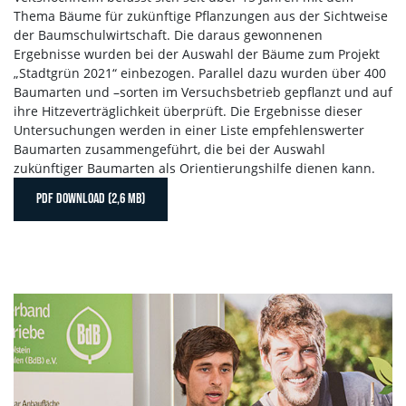
Thema Bäume für zukünftige Pflanzungen aus der Sichtweise
der Baumschulwirtschaft. Die daraus gewonnenen
Ergebnisse wurden bei der Auswahl der Bäume zum Projekt
„Stadtgrün 2021“ einbezogen. Parallel dazu wurden über 400
Baumarten und –sorten im Versuchsbetrieb gepflanzt und auf
ihre Hitzeverträglichkeit überprüft. Die Ergebnisse dieser
Untersuchungen werden in einer Liste empfehlenswerter
Baumarten zusammengeführt, die bei der Auswahl
zukünftiger Baumarten als Orientierungshilfe dienen kann.
PDF DOWNLOAD (2,6 MB)