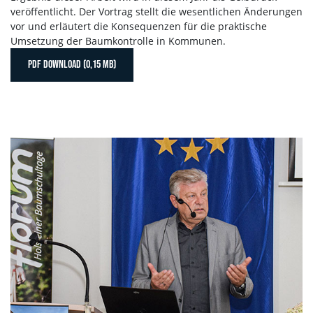
veröffentlicht. Der Vortrag stellt die wesentlichen Änderungen
vor und erläutert die Konsequenzen für die praktische
Umsetzung der Baumkontrolle in Kommunen.
PDF DOWNLOAD (0,15 MB)