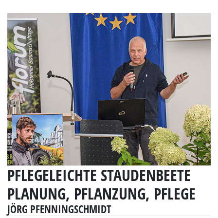
PFLEGELEICHTE STAUDENBEETE
PLANUNG, PFLANZUNG, PFLEGE
JÖRG PFENNINGSCHMIDT