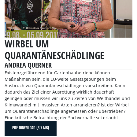
WIRBEL UM
QUARANTÄNESCHÄDLINGE
ANDREA QUERNER
Existenzgefährdend für Gartenbaubetriebe können
Maßnahmen sein, die EU-weite Gesetzgebungen beim
Ausbruch von Quarantäneschädlingen vorschreiben. Kann
dadurch das Ziel einer Ausrottung wirklich dauerhaft
gelingen oder müssen wir uns zu Zeiten von Welthandel und
Klimawandel mit invasiven Arten arrangieren? Ist der Wirbel
um Quarantäneschädlinge angemessen oder übertrieben?
Eine kritische Betrachtung der Sachverhalte sei erlaubt.
PDF DOWNLOAD (3,7 MB)