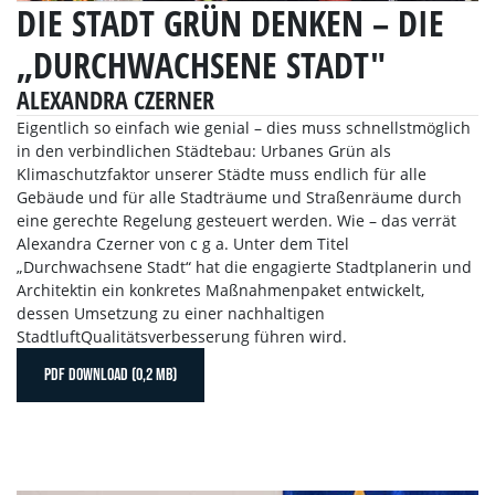
DIE STADT GRÜN DENKEN – DIE
„DURCHWACHSENE STADT"
ALEXANDRA CZERNER
Eigentlich so einfach wie genial – dies muss schnellstmöglich
in den verbindlichen Städtebau: Urbanes Grün als
Klimaschutzfaktor unserer Städte muss endlich für alle
Gebäude und für alle Stadträume und Straßenräume durch
eine gerechte Regelung gesteuert werden. Wie – das verrät
Alexandra Czerner von c g a. Unter dem Titel
„Durchwachsene Stadt“ hat die engagierte Stadtplanerin und
Architektin ein konkretes Maßnahmenpaket entwickelt,
dessen Umsetzung zu einer nachhaltigen
StadtluftQualitätsverbesserung führen wird.
PDF DOWNLOAD (0,2 MB)