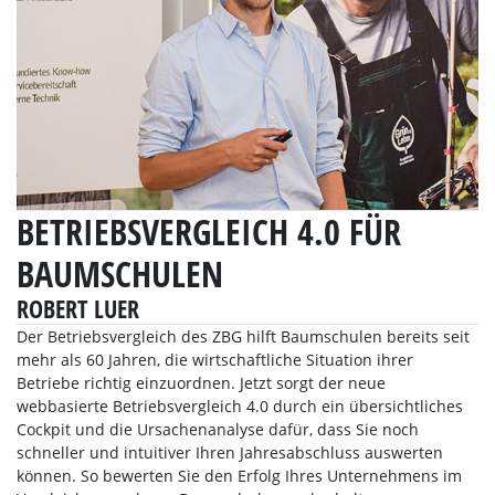
BETRIEBSVERGLEICH 4.0 FÜR
BAUMSCHULEN
ROBERT LUER
Der Betriebsvergleich des ZBG hilft Baumschulen bereits seit
mehr als 60 Jahren, die wirtschaftliche Situation ihrer
Betriebe richtig einzuordnen. Jetzt sorgt der neue
webbasierte Betriebsvergleich 4.0 durch ein übersichtliches
Cockpit und die Ursachenanalyse dafür, dass Sie noch
schneller und intuitiver Ihren Jahresabschluss auswerten
können. So bewerten Sie den Erfolg Ihres Unternehmens im