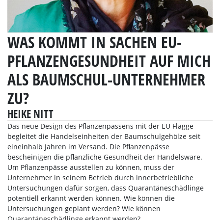
WAS KOMMT IN SACHEN EU-
PFLANZENGESUNDHEIT AUF MICH
ALS BAUMSCHUL-UNTERNEHMER
ZU?
HEIKE NITT
Das neue Design des Pflanzenpassens mit der EU Flagge
begleitet die Handelseinheiten der Baumschulgehölze seit
eineinhalb Jahren im Versand. Die Pflanzenpässe
bescheinigen die pflanzliche Gesundheit der Handelsware.
Um Pflanzenpässe ausstellen zu können, muss der
Unternehmer in seinem Betrieb durch innerbetriebliche
Untersuchungen dafür sorgen, dass Quarantäneschädlinge
potentiell erkannt werden können. Wie können die
Untersuchungen geplant werden? Wie können
Quarantäneschädlinge erkannt werden?