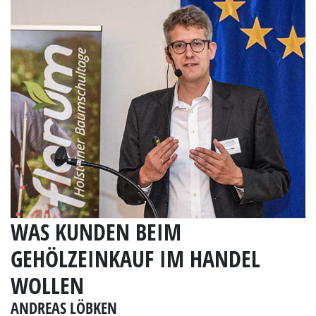
WAS KUNDEN BEIM
GEHÖLZEINKAUF IM HANDEL
WOLLEN
ANDREAS LÖBKEN