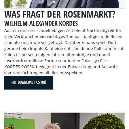
WAS FRAGT DER ROSENMARKT?
WILHELM-ALEXANDER KORDES
Auch in unserer schnelllebigen Zeit bleibt Nachhaltigkeit für
viele Verbraucher ein wichtiges Thema – blattgesunde Rosen
sind also nach wie vor gefragt. Darüber hinaus spielt Duft,
gerade beim Impuls-Kauf eine entscheidende Rolle und nicht
zuletzt sind seit einigen Jahren offenblütige und damit
insektenfreundliche Sorten sehr in den Fokus gerückt.
KORDES ROSEN begegnet in der Entwicklung und Auswahl
von Neuzüchtungen all diesen Aspekten.
PDF DOWNLOAD (7,5 MB)