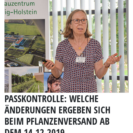
PASSKONTROLLE: WELCHE
ÄNDERUNGEN ERGEBEN SICH
BEIM PFLANZENVERSAND AB
DEM 14.12.2019