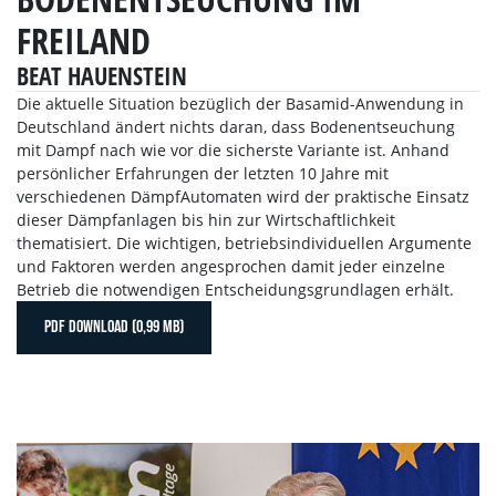
FREILAND
BEAT HAUENSTEIN
Die aktuelle Situation bezüglich der Basamid-Anwendung in
Deutschland ändert nichts daran, dass Bodenentseuchung
mit Dampf nach wie vor die sicherste Variante ist. Anhand
persönlicher Erfahrungen der letzten 10 Jahre mit
verschiedenen DämpfAutomaten wird der praktische Einsatz
dieser Dämpfanlagen bis hin zur Wirtschaftlichkeit
thematisiert. Die wichtigen, betriebsindividuellen Argumente
und Faktoren werden angesprochen damit jeder einzelne
Betrieb die notwendigen Entscheidungsgrundlagen erhält.
PDF DOWNLOAD (0,99 MB)