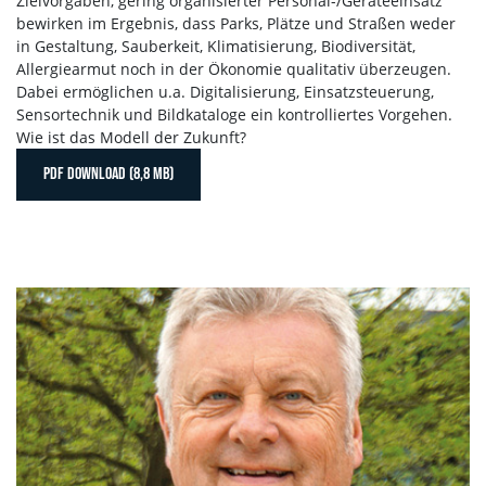
Zielvorgaben, gering organisierter Personal-/Geräteeinsatz
bewirken im Ergebnis, dass Parks, Plätze und Straßen weder
in Gestaltung, Sauberkeit, Klimatisierung, Biodiversität,
Allergiearmut noch in der Ökonomie qualitativ überzeugen.
Dabei ermöglichen u.a. Digitalisierung, Einsatzsteuerung,
Sensortechnik und Bildkataloge ein kontrolliertes Vorgehen.
Wie ist das Modell der Zukunft?
PDF DOWNLOAD (8,8 MB)