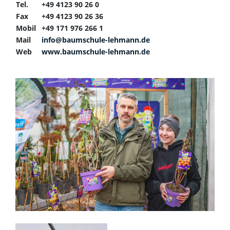
Tel.
+49 4123 90 26 0
Fax
+49 4123 90 26 36
Mobil
+49 171 976 266 1
Mail
info@baumschule-lehmann.de
Web
www.baumschule-lehmann.de