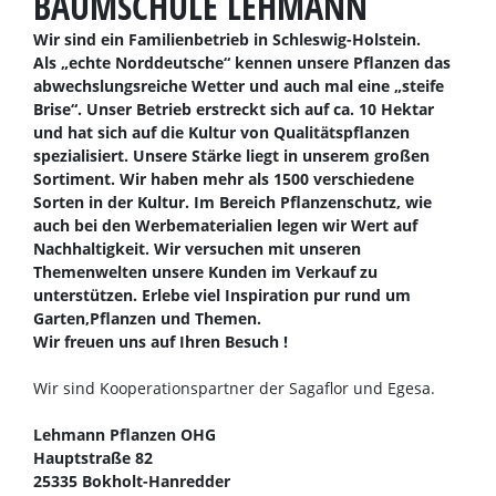
BAUMSCHULE LEHMANN
Wir sind ein Familienbetrieb in Schleswig-Holstein.
Als „echte Norddeutsche“ kennen unsere Pflanzen das
abwechslungsreiche Wetter und auch mal eine „steife
Brise“. Unser Betrieb erstreckt sich auf ca. 10 Hektar
und hat sich auf die Kultur von Qualitätspflanzen
spezialisiert. Unsere Stärke liegt in unserem großen
Sortiment. Wir haben mehr als 1500 verschiedene
Sorten in der Kultur. Im Bereich Pflanzenschutz, wie
auch bei den Werbematerialien legen wir Wert auf
Nachhaltigkeit. Wir versuchen mit unseren
Themenwelten unsere Kunden im Verkauf zu
unterstützen. Erlebe viel Inspiration pur rund um
Garten,Pflanzen und Themen.
Wir freuen uns auf Ihren Besuch !
Wir sind Kooperationspartner der Sagaflor und Egesa.
Lehmann Pflanzen OHG
Hauptstraße 82
25335 Bokholt-Hanredder