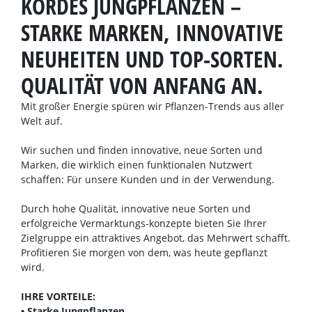
KORDES JUNGPFLANZEN –
STARKE MARKEN, INNOVATIVE
NEUHEITEN UND TOP-SORTEN.
QUALITÄT VON ANFANG AN.
Mit großer Energie spüren wir Pflanzen-Trends aus aller
Welt auf.
Wir suchen und finden innovative, neue Sorten und
Marken, die wirklich einen funktionalen Nutzwert
schaffen: Für unsere Kunden und in der Verwendung.
Durch hohe Qualität, innovative neue Sorten und
erfolgreiche Vermarktungs-konzepte bieten Sie Ihrer
Zielgruppe ein attraktives Angebot, das Mehrwert schafft.
Profitieren Sie morgen von dem, was heute gepflanzt
wird.
IHRE VORTEILE:
• Starke Jungpflanzen